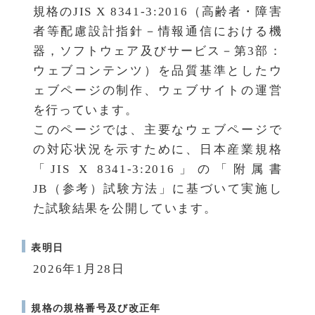
規格のJIS X 8341-3:2016（高齢者・障害
者等配慮設計指針－情報通信における機
器，ソフトウェア及びサービス－第3部：
ウェブコンテンツ）を品質基準としたウ
ェブページの制作、ウェブサイトの運営
を行っています。
このページでは、主要なウェブページで
の対応状況を示すために、日本産業規格
「JIS X 8341-3:2016」の「附属書
JB（参考）試験方法」に基づいて実施し
た試験結果を公開しています。
表明日
2026年1月28日
規格の規格番号及び改正年