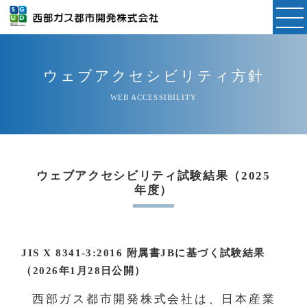
ウェブアクセシビリティ方針
WEB ACCESSIBILITY
ウェブアクセシビリティ試験結果（2025
年度）
JIS X 8341-3:2016 附属書JBに基づく試験結果
（2026年1月28日公開）
西部ガス都市開発株式会社は、日本産業