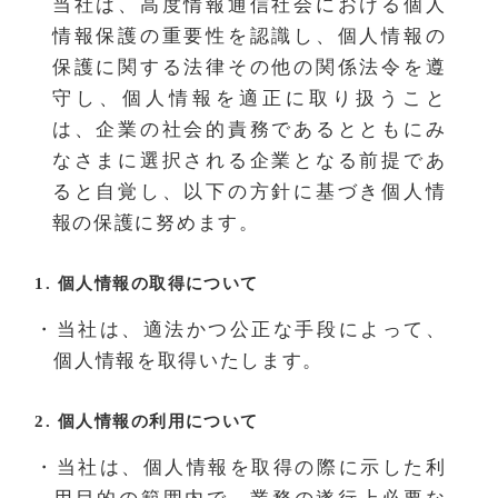
当社は、高度情報通信社会における個人
情報保護の重要性を認識し、個人情報の
保護に関する法律その他の関係法令を遵
守し、個人情報を適正に取り扱うこと
は、企業の社会的責務であるとともにみ
なさまに選択される企業となる前提であ
ると自覚し、以下の方針に基づき個人情
報の保護に努めます。
1. 個人情報の取得について
・当社は、適法かつ公正な手段によって、
個人情報を取得いたします。
2. 個人情報の利用について
・当社は、個人情報を取得の際に示した利