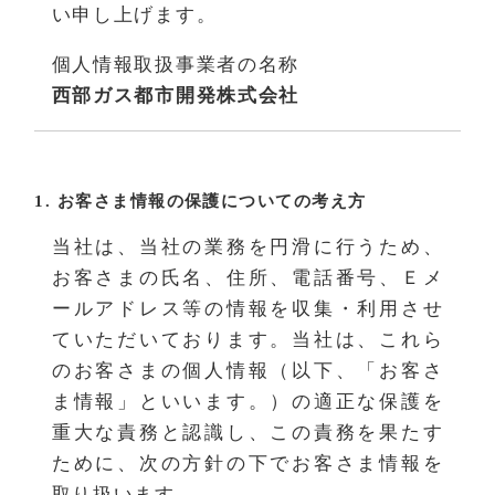
い申し上げます。
個人情報取扱事業者の名称
西部ガス都市開発株式会社
1. お客さま情報の保護についての考え方
当社は、当社の業務を円滑に行うため、
お客さまの氏名、住所、電話番号、Ｅメ
ールアドレス等の情報を収集・利用させ
ていただいております。当社は、これら
のお客さまの個人情報（以下、「お客さ
ま情報」といいます。）の適正な保護を
重大な責務と認識し、この責務を果たす
ために、次の方針の下でお客さま情報を
取り扱います。