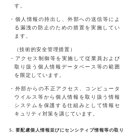
す。
・個人情報の持出し、外部への送信等によ
る漏洩の防止のための措置を実施してい
ます。
（技術的安全管理措置）
・アクセス制御等を実施して従業員および
取り扱う個人情報データベース等の範囲
を限定しています。
・外部からの不正アクセス、コンピュータ
ウイルス等から個人情報を取り扱う情報
システムを保護する仕組みとして情報セ
キュリティ対策を講じています。
5. 要配慮個人情報並びにセンシティブ情報等の取り