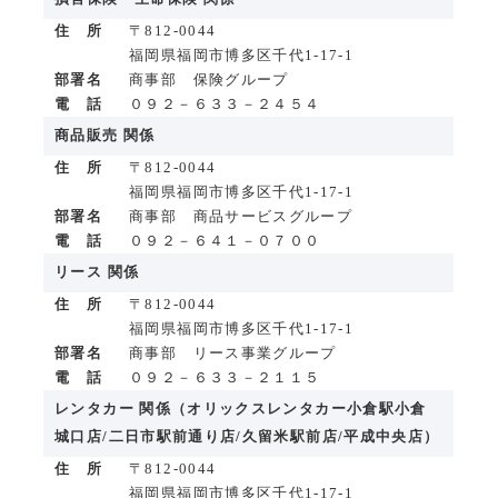
住 所
〒812-0044
福岡県福岡市博多区千代1-17-1
部署名
商事部 保険グループ
電 話
０９２－６３３－２４５４
商品販売 関係
住 所
〒812-0044
福岡県福岡市博多区千代1-17-1
部署名
商事部 商品サービスグループ
電 話
０９２－６４１－０７００
リース 関係
住 所
〒812-0044
福岡県福岡市博多区千代1-17-1
部署名
商事部 リース事業グループ
電 話
０９２－６３３－２１１５
レンタカー 関係（オリックスレンタカー小倉駅小倉
城口店/二日市駅前通り店/久留米駅前店/平成中央店）
住 所
〒812-0044
福岡県福岡市博多区千代1-17-1