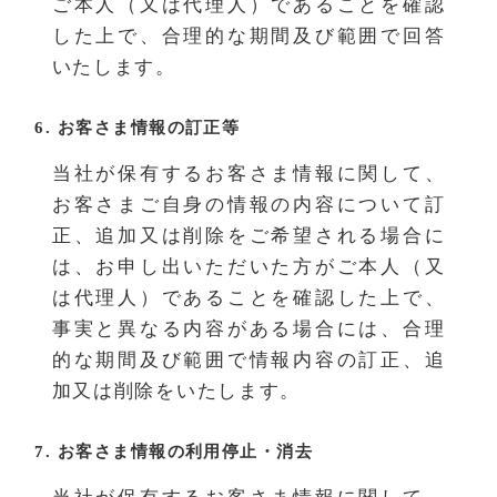
ご本人（又は代理人）であることを確認
した上で、合理的な期間及び範囲で回答
いたします。
6. お客さま情報の訂正等
当社が保有するお客さま情報に関して、
お客さまご自身の情報の内容について訂
正、追加又は削除をご希望される場合に
は、お申し出いただいた方がご本人（又
は代理人）であることを確認した上で、
事実と異なる内容がある場合には、合理
的な期間及び範囲で情報内容の訂正、追
加又は削除をいたします。
7. お客さま情報の利用停止・消去