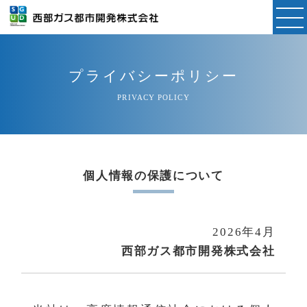
プライバシーポリシー
PRIVACY POLICY
個人情報の保護について
2026年4月
西部ガス都市開発株式会社