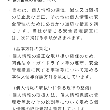
4. 個人情報の管理について
・当社は、個人情報の漏洩、滅失又は毀損
の防止及び是正、その他の個人情報の安
全管理のために必要かつ適切な措置を講
じます。当社が講じる安全管理措置に
は、次に掲げる事項が含まれます。
（基本方針の策定）
・個人情報の適正な取り扱い確保のため、
関係法令・ガイドライン等の遵守、安全
管理措置に関する事項等について定める
本個人情報保護方針を策定しています。
（個人情報の取扱いに係る規律の整備）
・個人情報の取扱方法、個人情報保護の管
理者等及びその役割等について定める個
人情報の取扱規程を策定しています。