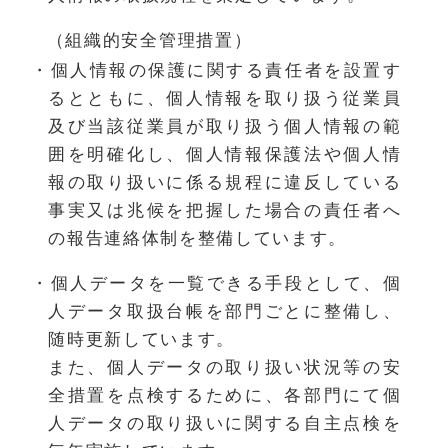
（組織的安全管理措置）
・個人情報の保護に関する責任者を設置す
るとともに、個人情報を取り扱う従業員
及び当該従業員が取り扱う個人情報の範
囲を明確化し、個人情報保護法や個人情
報の取り扱いに係る規程に違反している
事実又は兆候を把握した場合の責任者へ
の報告連絡体制を整備しています。
・個人データを一覧できる手段として、個
人データ取扱台帳を部門ごとに整備し、
随時更新しています。
また、個人データの取り扱い状況等の安
全措置を点検するために、各部門にて個
人データの取り扱いに関する自主点検を