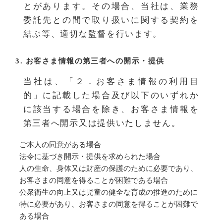
とがあります。その場合、当社は、業務
委託先との間で取り扱いに関する契約を
結ぶ等、適切な監督を行います。
3. お客さま情報の第三者への開示・提供
当社は、「２．お客さま情報の利用目
的」に記載した場合及び以下のいずれか
に該当する場合を除き、お客さま情報を
第三者へ開示又は提供いたしません。
ご本人の同意がある場合
法令に基づき開示・提供を求められた場合
人の生命、身体又は財産の保護のために必要であり、
お客さまの同意を得ることが困難である場合
公衆衛生の向上又は児童の健全な育成の推進のために
特に必要があり、お客さまの同意を得ることが困難で
ある場合