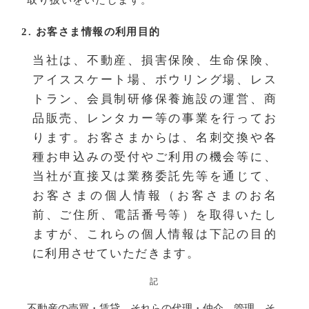
取り扱いをいたします。
2. お客さま情報の利用目的
当社は、不動産、損害保険、生命保険、
アイススケート場、ボウリング場、レス
トラン、会員制研修保養施設の運営、商
品販売、レンタカー等の事業を行ってお
ります。お客さまからは、名刺交換や各
種お申込みの受付やご利用の機会等に、
当社が直接又は業務委託先等を通じて、
お客さまの個人情報（お客さまのお名
前、ご住所、電話番号等）を取得いたし
ますが、これらの個人情報は下記の目的
に利用させていただきます。
記
不動産の売買・賃貸、それらの代理・仲介、管理、そ