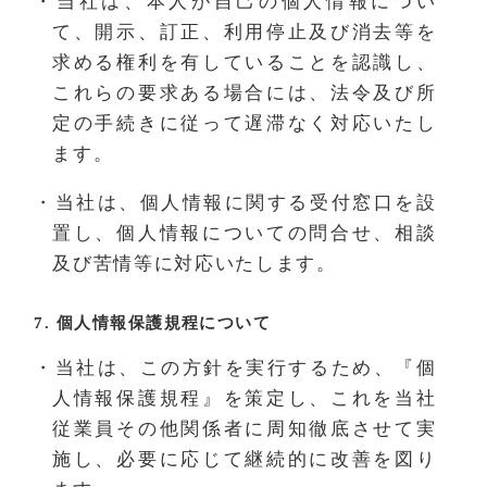
・当社は、本人が自己の個人情報につい
て、開示、訂正、利用停止及び消去等を
求める権利を有していることを認識し、
これらの要求ある場合には、法令及び所
定の手続きに従って遅滞なく対応いたし
ます。
・当社は、個人情報に関する受付窓口を設
置し、個人情報についての問合せ、相談
及び苦情等に対応いたします。
7. 個人情報保護規程について
・当社は、この方針を実行するため、『個
人情報保護規程』を策定し、これを当社
従業員その他関係者に周知徹底させて実
施し、必要に応じて継続的に改善を図り