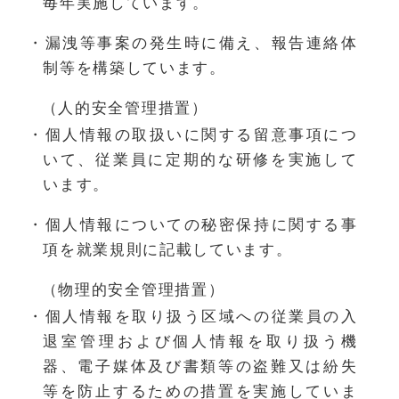
毎年実施しています。
・漏洩等事案の発生時に備え、報告連絡体
制等を構築しています。
（人的安全管理措置）
・個人情報の取扱いに関する留意事項につ
いて、従業員に定期的な研修を実施して
います。
・個人情報についての秘密保持に関する事
項を就業規則に記載しています。
（物理的安全管理措置）
・個人情報を取り扱う区域への従業員の入
退室管理および個人情報を取り扱う機
器、電子媒体及び書類等の盗難又は紛失
等を防止するための措置を実施していま