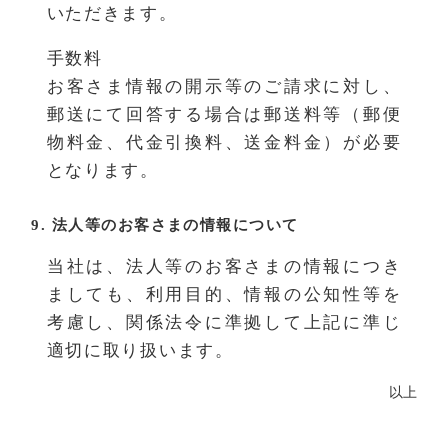
いただきます。
手数料
お客さま情報の開示等のご請求に対し、
郵送にて回答する場合は郵送料等（郵便
物料金、代金引換料、送金料金）が必要
となります。
9. 法人等のお客さまの情報について
当社は、法人等のお客さまの情報につき
ましても、利用目的、情報の公知性等を
考慮し、関係法令に準拠して上記に準じ
適切に取り扱います。
以上