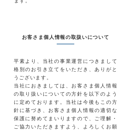
ます。
お客さま個人情報の取扱いについて
平素より、当社の事業運営につきまして
格別のお引き立てをいただき、ありがと
うございます。
当社におきましては、お客さま個人情報
の取り扱いについての方針を以下のよう
に定めております。当社は今後もこの方
針に基づき、お客さま個人情報の適切な
保護に努めてまいりますので、ご理解・
ご協力いただきますよう、よろしくお願