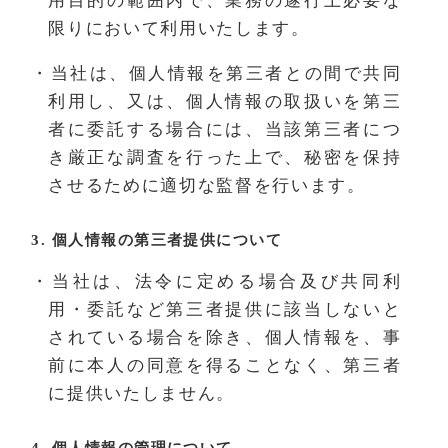
用目的の範囲内で、業務の遂行上必要な
限りにおいて利用いたします。
・当社は、個人情報を第三者との間で共同
利用し、又は、個人情報の取扱いを第三
者に委託する場合には、当該第三者につ
き厳正な調査を行った上で、秘密を保持
させるために適切な監督を行います。
3. 個人情報の第三者提供について
・当社は、法令に定める場合及び共同利
用・委託など第三者提供に該当しないと
されている場合を除き、個人情報を、事
前に本人の同意を得ることなく、第三者
に提供いたしません。