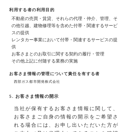
利用する者の利用目的
不動産の売買・賃貸、それらの代理・仲介、管理、そ
の他引越、建物修理等を含めた付帯・関連するサービ
スの提供
レンタカー事業において付帯・関連するサービスの提
供
お客さまとのお取引に関する契約の履行・管理
その他上記に付随する業務の実施
お客さま情報の管理について責任を有する者
西部ガス都市開発株式会社
5. お客さま情報の開示
当社が保有するお客さま情報に関して、
お客さまご自身の情報の開示をご希望さ
れる場合には、お申し出いただいた方が