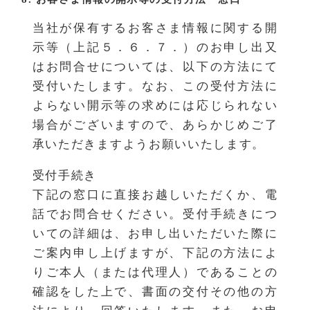
当社が保有するお客さま情報に関する開
示等（上記５．６．７．）のお申し出又
はお問合せについては、以下の方法にて
受付いたします。なお、この受付方法に
よらない開示等の求めには応じられない
場合がございますので、あらかじめご了
承いただきますようお願いいたします。
受付手続き
下記の窓口に直接お越しいただくか、電
話でお問合せください。受付手続きにつ
いての詳細は、お申し出いただいた際に
ご案内申し上げますが、下記の方法によ
りご本人（または代理人）であることの
確認をした上で、書面の交付その他の方