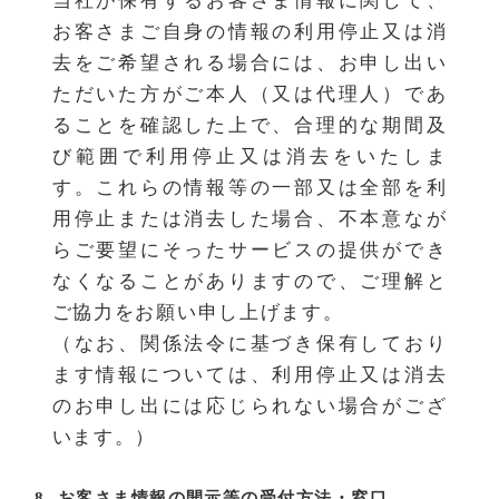
当社が保有するお客さま情報に関して、
お客さまご自身の情報の利用停止又は消
去をご希望される場合には、お申し出い
ただいた方がご本人（又は代理人）であ
ることを確認した上で、合理的な期間及
び範囲で利用停止又は消去をいたしま
す。これらの情報等の一部又は全部を利
用停止または消去した場合、不本意なが
らご要望にそったサービスの提供ができ
なくなることがありますので、ご理解と
ご協力をお願い申し上げます。
（なお、関係法令に基づき保有しており
ます情報については、利用停止又は消去
のお申し出には応じられない場合がござ
います。）
8. お客さま情報の開示等の受付方法・窓口